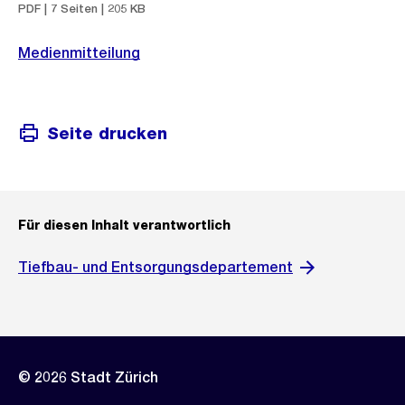
PDF | 7 Seiten | 205 KB
Medienmitteilung
Seite drucken
Für diesen Inhalt verantwortlich
Tiefbau- und Entsorgungsdepartement
© 2026 Stadt Zürich