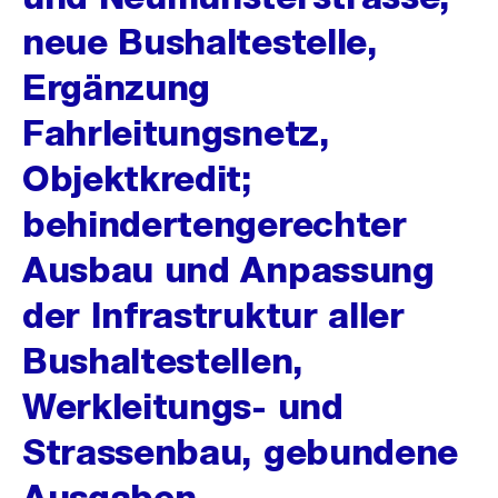
neue Bushaltestelle,
Ergänzung
Fahrleitungsnetz,
Objektkredit;
behindertengerechter
Ausbau und Anpassung
der Infrastruktur aller
Bushaltestellen,
Werkleitungs- und
Strassenbau, gebundene
Ausgaben