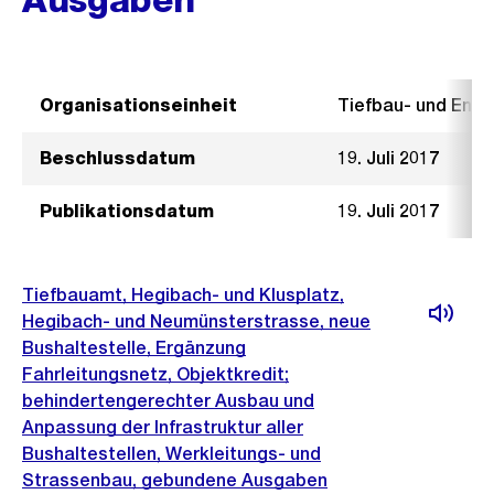
Organisationseinheit
Tiefbau- und Ent
Beschlussdatum
19. Juli 2017
Publikationsdatum
19. Juli 2017
Tiefbauamt, Hegibach- und Klusplatz,
Hegibach- und Neumünsterstrasse, neue
Bushaltestelle, Ergänzung
Fahrleitungsnetz, Objektkredit;
behindertengerechter Ausbau und
Anpassung der Infrastruktur aller
Bushaltestellen, Werkleitungs- und
Strassenbau, gebundene Ausgaben