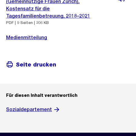
(Gemeinnützige Frauen Zürich),
Kostensatz für die
Tagesfamilienbetreuung, 2018–2021
PDF | 9 Seiten | 206 KB
Medienmitteilung
Seite drucken
Für diesen Inhalt verantwortlich
Sozialdepartement