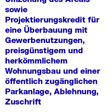
sowie
Projektierungskredit für
eine Überbauung mit
Gewerbenutzungen,
preisgünstigem und
herkömmlichem
Wohnungsbau und einer
öffentlich zugänglichen
Parkanlage, Ablehnung,
Zuschrift