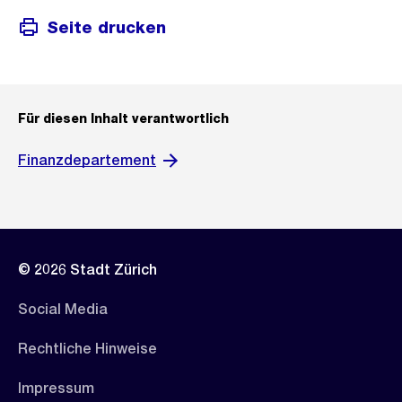
Seite drucken
Für diesen Inhalt verantwortlich
Finanzdepartement
© 2026 Stadt Zürich
Social Media
Rechtliche Hinweise
Impressum