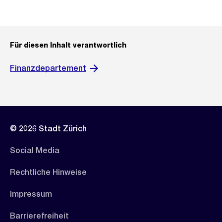
Für diesen Inhalt verantwortlich
Finanzdepartement
© 2026 Stadt Zürich
Social Media
Rechtliche Hinweise
Impressum
Barrierefreiheit