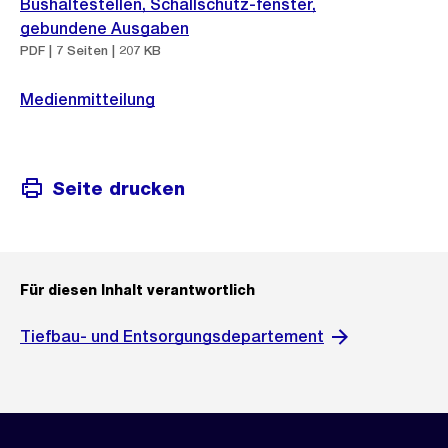
Bushaltestellen, Schallschutz-fenster,
gebundene Ausgaben
PDF | 7 Seiten | 207 KB
Medienmitteilung
Seite drucken
Für diesen Inhalt verantwortlich
Tiefbau- und Entsorgungsdepartement