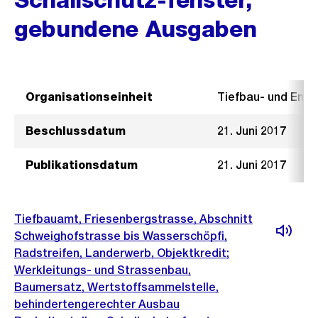
gebundene Ausgaben
Organisationseinheit
Tiefbau- und Ent
Beschlussdatum
21. Juni 2017
Publikationsdatum
21. Juni 2017
Tiefbauamt, Friesenbergstrasse, Abschnitt
Schweighofstrasse bis Wasserschöpfi,
Radstreifen, Landerwerb, Objektkredit;
Werkleitungs- und Strassenbau,
Baumersatz, Wertstoffsammelstelle,
behindertengerechter Ausbau