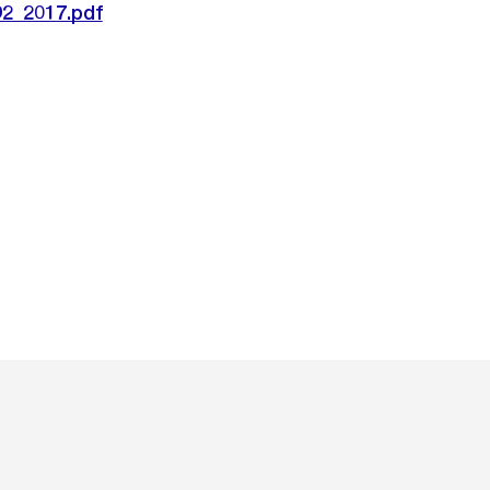
92_2017.pdf