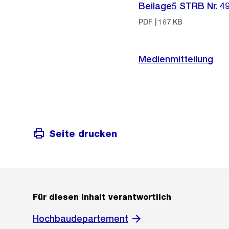
Beilage5 STRB Nr. 4
PDF | 167 KB
Medienmitteilung
Seite drucken
Für diesen Inhalt verantwortlich
Hochbaudepartement