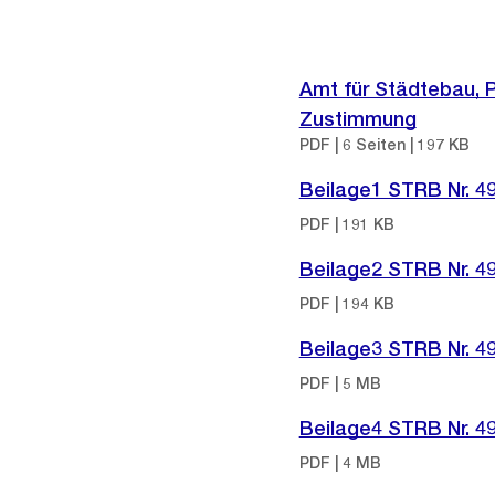
Amt für Städtebau, P
Zustimmung
PDF | 6 Seiten | 197 KB
Beilage1 STRB Nr. 4
PDF | 191 KB
Beilage2 STRB Nr. 4
PDF | 194 KB
Beilage3 STRB Nr. 4
PDF | 5 MB
Beilage4 STRB Nr. 4
PDF | 4 MB