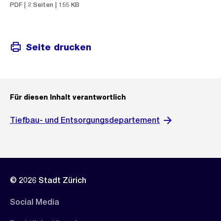
PDF | 2 Seiten | 155 KB
Seite drucken
Für diesen Inhalt verantwortlich
Tiefbau- und Entsorgungsdepartement
© 2026 Stadt Zürich
Social Media