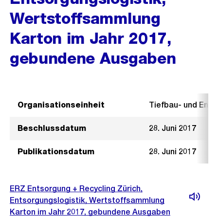
Wertstoffsammlung
Karton im Jahr 2017,
gebundene Ausgaben
Organisationseinheit
Tiefbau- und Ent
Beschlussdatum
28. Juni 2017
Publikationsdatum
28. Juni 2017
ERZ Entsorgung + Recycling Zürich,
Entsorgungslogistik, Wertstoffsammlung
Karton im Jahr 2017, gebundene Ausgaben