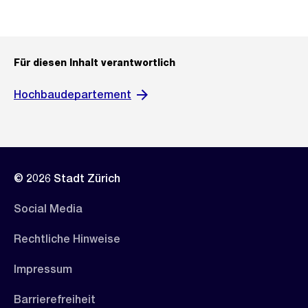
Für diesen Inhalt verantwortlich
Hochbaudepartement
© 2026 Stadt Zürich
Social Media
Rechtliche Hinweise
Impressum
Barrierefreiheit