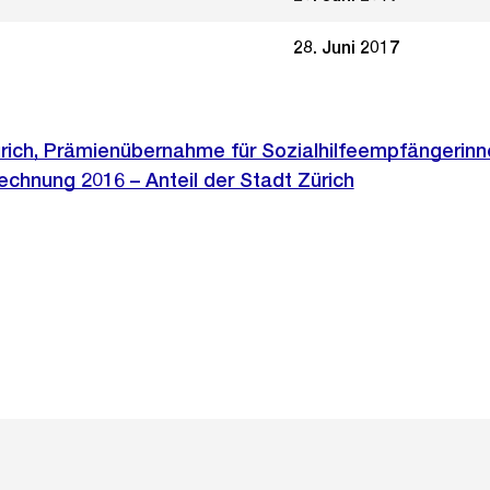
28. Juni 2017
rich, Prämienübernahme für Sozialhilfeempfängerinn
chnung 2016 – Anteil der Stadt Zürich