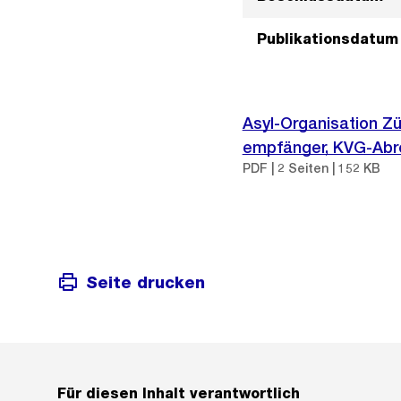
Publikationsdatum
Asyl-Organisation Zü
empfänger, KVG-Abre
PDF | 2 Seiten | 152 KB
Seite drucken
Für diesen Inhalt verantwortlich