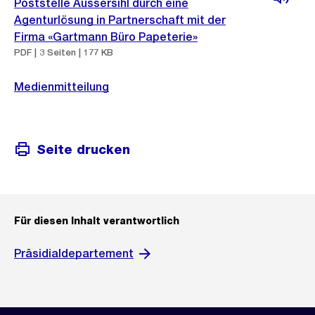
Poststelle Aussersihl durch eine
Agenturlösung in Partnerschaft mit der
Firma «Gartmann Büro Papeterie»
PDF | 3 Seiten | 177 KB
Medienmitteilung
Seite drucken
Für diesen Inhalt verantwortlich
Präsidialdepartement