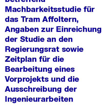
Machbarkeitsstudie für
das Tram Affoltern,
Angaben zur Einreichung
der Studie an den
Regierungsrat sowie
Zeitplan für die
Bearbeitung eines
Vorprojekts und die
Ausschreibung der
Ingenieurarbeiten