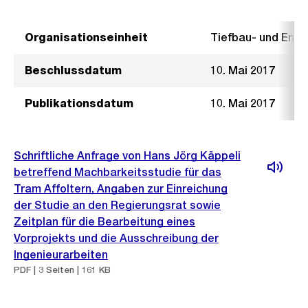
Organisationseinheit
Tiefbau- und Ent
Beschlussdatum
10. Mai 2017
Publikationsdatum
10. Mai 2017
Schriftliche Anfrage von Hans Jörg Käppeli
betreffend Machbarkeitsstudie für das
Tram Affoltern, Angaben zur Einreichung
der Studie an den Regierungsrat sowie
Zeitplan für die Bearbeitung eines
Vorprojekts und die Ausschreibung der
Ingenieurarbeiten
PDF | 3 Seiten | 161 KB