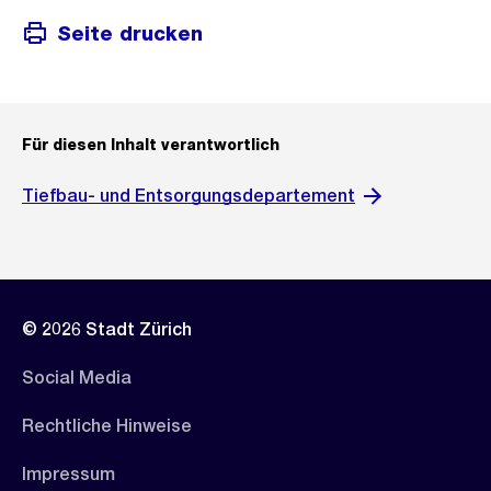
Seite drucken
Für diesen Inhalt verantwortlich
Tiefbau- und Entsorgungsdepartement
© 2026 Stadt Zürich
Social Media
Rechtliche Hinweise
Impressum