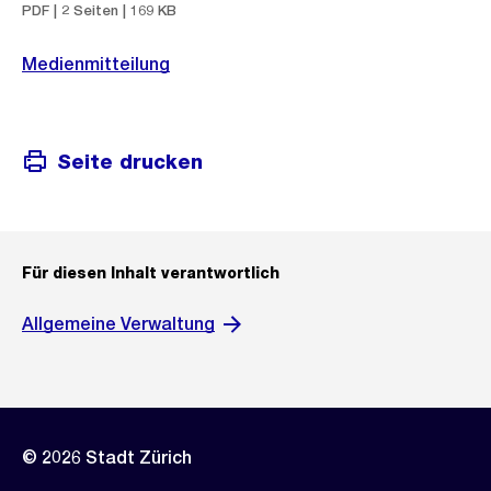
PDF | 2 Seiten | 169 KB
Medienmitteilung
Seite drucken
Für diesen Inhalt verantwortlich
Allgemeine Verwaltung
© 2026 Stadt Zürich