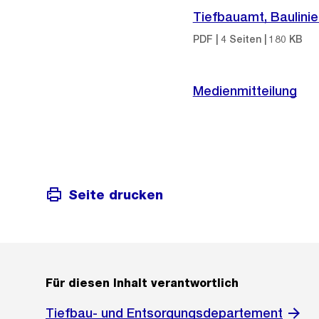
Tiefbauamt, Baulini
PDF | 4 Seiten | 180 KB
Medienmitteilung
Seite drucken
Für diesen Inhalt verantwortlich
Tiefbau- und Entsorgungsdepartement