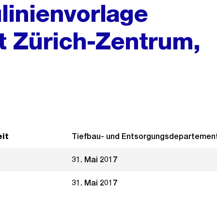
linienvorlage
t Zürich-Zentrum,
it
Tiefbau- und Entsorgungsdepartemen
31. Mai 2017
31. Mai 2017