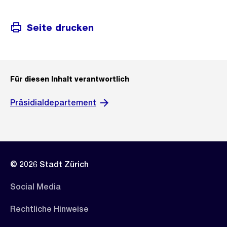
Seite drucken
Für diesen Inhalt verantwortlich
Präsidialdepartement
© 2026 Stadt Zürich
Social Media
Rechtliche Hinweise