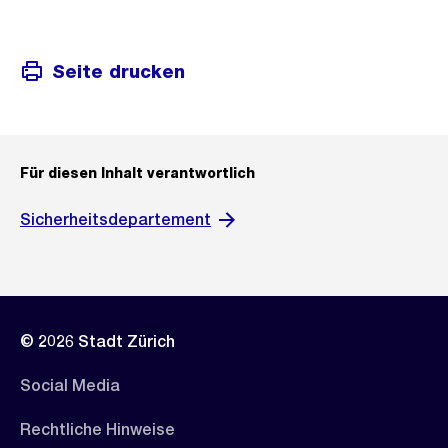
Seite drucken
Für diesen Inhalt verantwortlich
Sicherheitsdepartement
© 2026 Stadt Zürich
Social Media
Rechtliche Hinweise