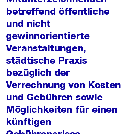
betreffend öffentliche
und nicht
gewinnorientierte
Veranstaltungen,
städtische Praxis
bezüglich der
Verrechnung von Kosten
und Gebühren sowie
Möglichkeiten für einen
künftigen
Gebührenerlass