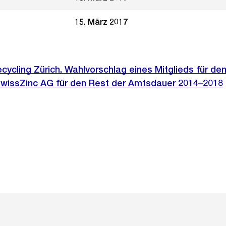
15. März 2017
ycling Zürich, Wahlvorschlag eines Mitglieds für de
SwissZinc AG für den Rest der Amtsdauer 2014–2018