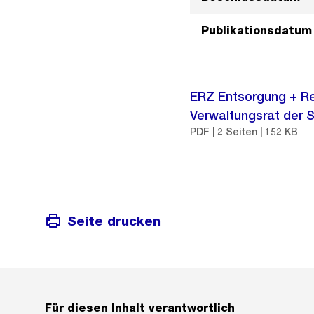
Publikationsdatum
ERZ Entsorgung + Rec
Verwaltungsrat der 
PDF | 2 Seiten | 152 KB
Seite drucken
Für diesen Inhalt verantwortlich