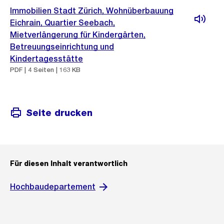
Immobilien Stadt Zürich, Wohnüberbauung
Eichrain, Quartier Seebach,
Mietverlängerung für Kindergärten,
Betreuungseinrichtung und
Kindertagesstätte
PDF | 4 Seiten | 163 KB
Seite drucken
Für diesen Inhalt verantwortlich
Hochbaudepartement