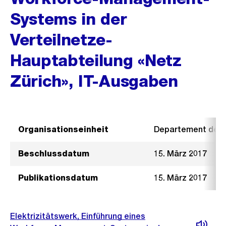
Systems in der
Verteilnetze-
Hauptabteilung «Netz
Zürich», IT-Ausgaben
Organisationseinheit
Departement der I
Beschlussdatum
15. März 2017
Publikationsdatum
15. März 2017
Elektrizitätswerk, Einführung eines