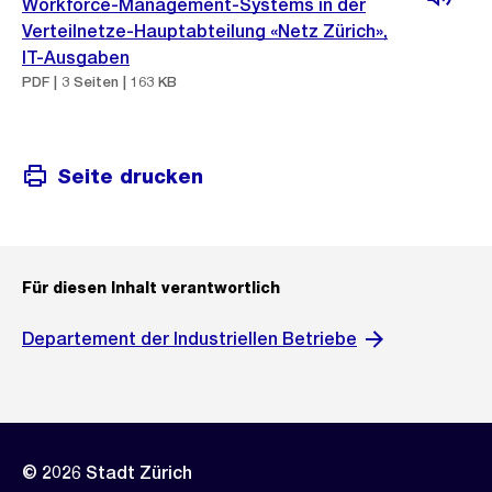
Workforce-Management-Systems in der
Verteilnetze-Hauptabteilung «Netz Zürich»,
IT-Ausgaben
PDF | 3 Seiten | 163 KB
Seite drucken
Für diesen Inhalt verantwortlich
Departement der Industriellen Betriebe
© 2026 Stadt Zürich