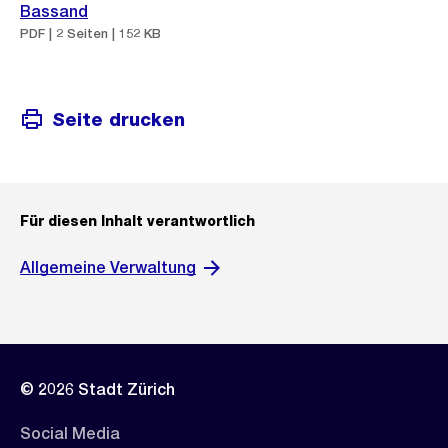
Bassand
PDF | 2 Seiten | 152 KB
Seite drucken
Für diesen Inhalt verantwortlich
Allgemeine Verwaltung
© 2026 Stadt Zürich
Social Media