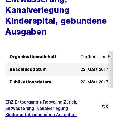
Kanalverlegung
Kinderspital, gebundene
Ausgaben
Organisationseinheit
Tiefbau- und Ent
Beschlussdatum
22. März 2017
Publikationsdatum
22. März 2017
ERZ Entsorgung + Recycling Zürich,
Entwässerung, Kanalverlegung
Kinderspital, gebundene Ausgaben