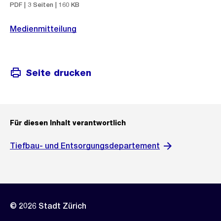
PDF | 3 Seiten | 160 KB
Medienmitteilung
Seite drucken
Für diesen Inhalt verantwortlich
Tiefbau- und Entsorgungsdepartement
© 2026 Stadt Zürich