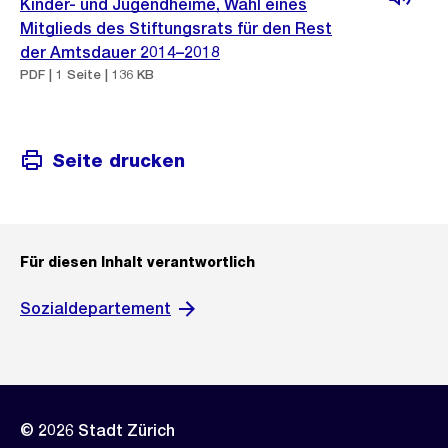
Kinder- und Jugendheime, Wahl eines
Mitglieds des Stiftungsrats für den Rest
der Amtsdauer 2014–2018
PDF | 1 Seite | 136 KB
Seite drucken
Für diesen Inhalt verantwortlich
Sozialdepartement
© 2026 Stadt Zürich