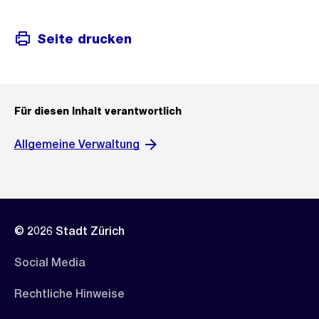
Seite drucken
Für diesen Inhalt verantwortlich
Allgemeine Verwaltung
© 2026 Stadt Zürich
Social Media
Rechtliche Hinweise