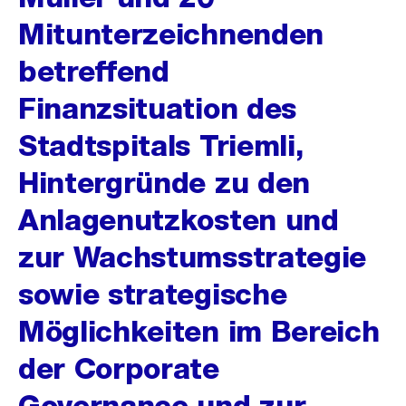
Mitunterzeichnenden
betreffend
Finanzsituation des
Stadtspitals Triemli,
Hintergründe zu den
Anlagenutzkosten und
zur Wachstumsstrategie
sowie strategische
Möglichkeiten im Bereich
der Corporate
Governance und zur