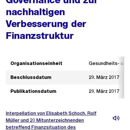
nachhaltigen
Verbesserung der
Finanzstruktur
Organisationseinheit
Gesundheits- un
Beschlussdatum
29. März 2017
Publikationsdatum
29. März 2017
Interpellation von Elisabeth Schoch, Rolf
Müller und 20 Mitunterzeichnenden
betreffend Finanzsituation des