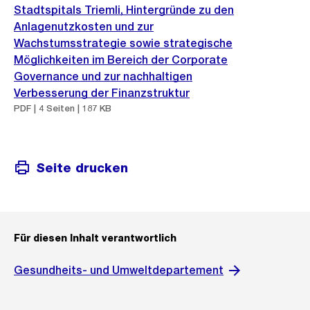
Stadtspitals Triemli, Hintergründe zu den
Anlagenutzkosten und zur
Wachstumsstrategie sowie strategische
Möglichkeiten im Bereich der Corporate
Governance und zur nachhaltigen
Verbesserung der Finanzstruktur
PDF | 4 Seiten | 187 KB
Seite drucken
Für diesen Inhalt verantwortlich
Gesundheits- und Umweltdepartement