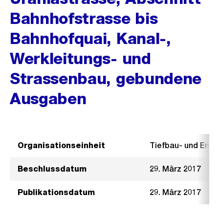
Bahnhofstrasse bis
Bahnhofquai, Kanal-,
Werkleitungs- und
Strassenbau, gebundene
Ausgaben
Organisationseinheit
Tiefbau- und Ent
Beschlussdatum
29. März 2017
Publikationsdatum
29. März 2017