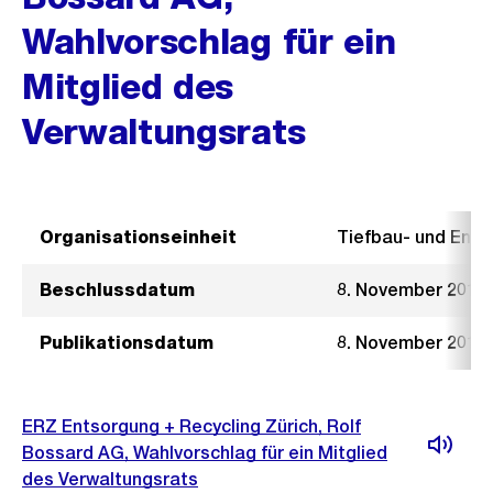
Wahlvorschlag für ein
Mitglied des
Verwaltungsrats
Organisationseinheit
Tiefbau- und Ent
Beschlussdatum
8. November 2017
Publikationsdatum
8. November 2017
ERZ Entsorgung + Recycling Zürich, Rolf
Bossard AG, Wahlvorschlag für ein Mitglied
des Verwaltungsrats