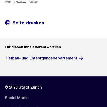
PDF | 2 Seiten | 149 KB
Seite drucken
Für diesen Inhalt verantwortlich
Tiefbau- und Entsorgungsdepartement
© 2026 Stadt Zürich
Social Media