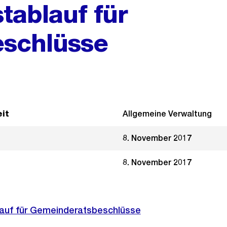
tablauf für
schlüsse
it
Allgemeine Verwaltung
8. November 2017
8. November 2017
auf für Gemeinderatsbeschlüsse