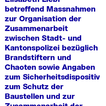
betreffend Massnahmen
zur Organisation der
Zusammenarbeit
zwischen Stadt- und
Kantonspolizei bezüglich
Brandstiftern und
Chaoten sowie Angaben
zum Sicherheitsdispositiv
zum Schutz der
Baustellen und zur
Zusammenarbeit der