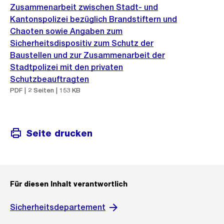
Zusammenarbeit zwischen Stadt- und
Kantonspolizei bezüglich Brandstiftern und
Chaoten sowie Angaben zum
Sicherheitsdispositiv zum Schutz der
Baustellen und zur Zusammenarbeit der
Stadtpolizei mit den privaten
Schutzbeauftragten
PDF | 2 Seiten | 153 KB
Seite drucken
Für diesen Inhalt verantwortlich
Sicherheitsdepartement