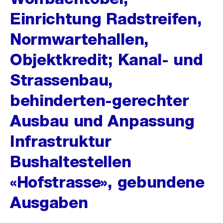
Einrichtung Radstreifen,
Normwartehallen,
Objektkredit; Kanal- und
Strassenbau,
behinderten-gerechter
Ausbau und Anpassung
Infrastruktur
Bushaltestellen
«Hofstrasse», gebundene
Ausgaben