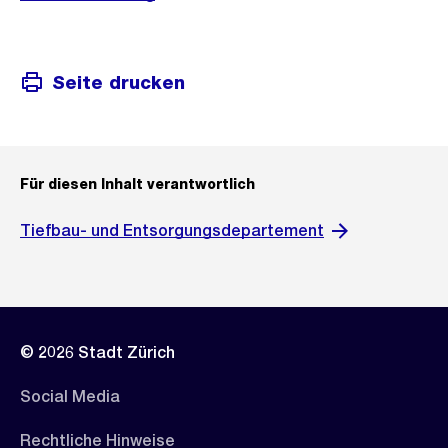
Seite drucken
Für diesen Inhalt verantwortlich
Tiefbau- und Entsorgungsdepartement
© 2026 Stadt Zürich
Social Media
Rechtliche Hinweise