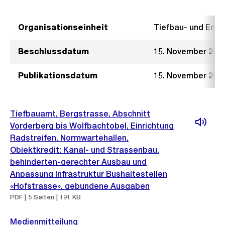
Organisationseinheit
Tiefbau- und Ent
Beschlussdatum
15. November 201
Publikationsdatum
15. November 201
Tiefbauamt, Bergstrasse, Abschnitt
Vorderberg bis Wolfbachtobel, Einrichtung
Radstreifen, Normwartehallen,
Objektkredit; Kanal- und Strassenbau,
behinderten-gerechter Ausbau und
Anpassung Infrastruktur Bushaltestellen
«Hofstrasse», gebundene Ausgaben
PDF | 5 Seiten | 191 KB
Medienmitteilung