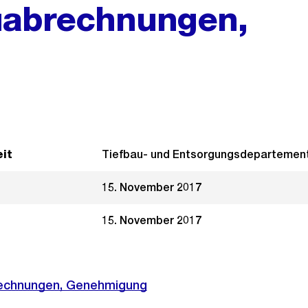
uabrechnungen,
it
Tiefbau- und Entsorgungsdepartemen
15. November 2017
15. November 2017
echnungen, Genehmigung