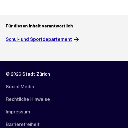
Für diesen Inhalt verantwortlich
Schul- und Sportdepartement
© 2026 Stadt Zürich
Social Media
Rechtliche Hinweise
Impressum
Barrierefreiheit