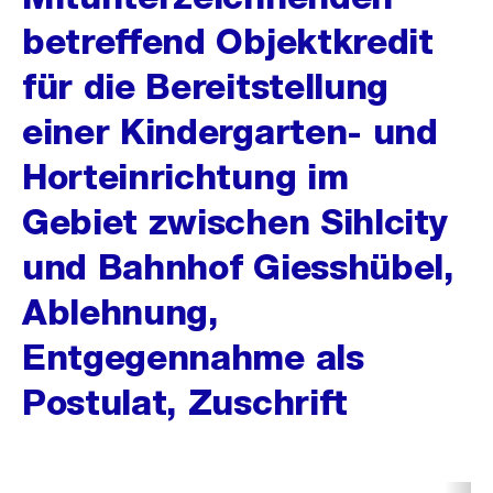
betreffend Objektkredit
für die Bereitstellung
einer Kindergarten- und
Horteinrichtung im
Gebiet zwischen Sihlcity
und Bahnhof Giesshübel,
Ablehnung,
Entgegennahme als
Postulat, Zuschrift