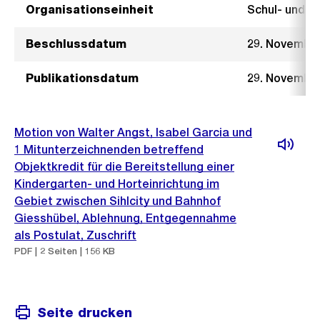
Organisationseinheit
Schul- und 
Beschlussdatum
29. Novembe
Publikationsdatum
29. Novembe
Motion von Walter Angst, Isabel Garcia und
1 Mitunterzeichnenden betreffend
Objektkredit für die Bereitstellung einer
Kindergarten- und Horteinrichtung im
Gebiet zwischen Sihlcity und Bahnhof
Giesshübel, Ablehnung, Entgegennahme
als Postulat, Zuschrift
PDF | 2 Seiten | 156 KB
Seite drucken