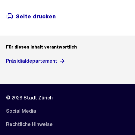
Seite drucken
Für diesen Inhalt verantwortlich
Präsidialdepartement
© 2026 Stadt Zürich
Social Media
Rechtliche Hinweise