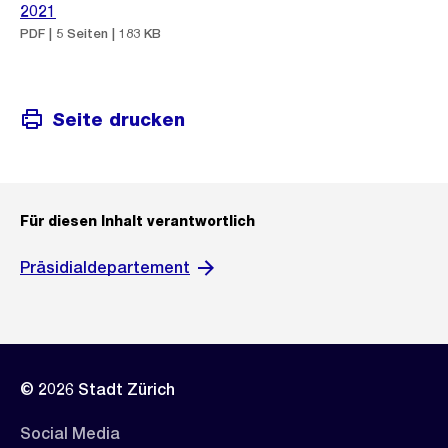
2021
PDF | 5 Seiten | 183 KB
Seite drucken
Für diesen Inhalt verantwortlich
Präsidialdepartement
© 2026 Stadt Zürich
Social Media