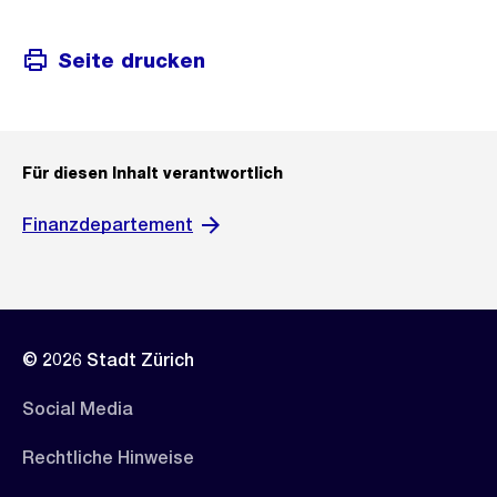
Seite drucken
Für diesen Inhalt verantwortlich
Finanzdepartement
© 2026 Stadt Zürich
Social Media
Rechtliche Hinweise