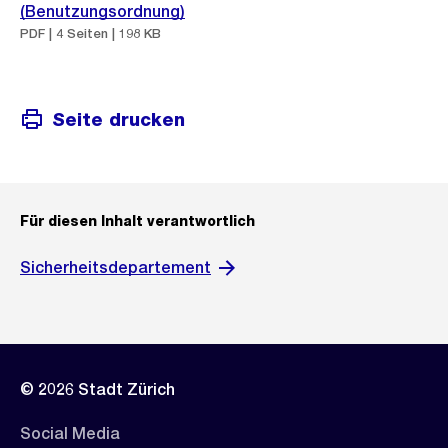
(Benutzungsordnung)
PDF | 4 Seiten | 198 KB
Seite drucken
Für diesen Inhalt verantwortlich
Sicherheitsdepartement
© 2026 Stadt Zürich
Social Media