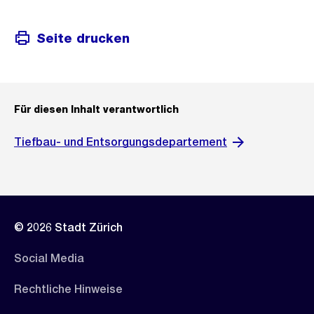
Seite drucken
Für diesen Inhalt verantwortlich
Tiefbau- und Entsorgungsdepartement
© 2026 Stadt Zürich
Social Media
Rechtliche Hinweise