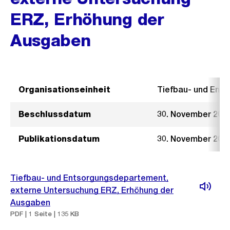
ERZ, Erhöhung der
Ausgaben
Organisationseinheit
Tiefbau- und Ent
Beschlussdatum
30. November 201
Publikationsdatum
30. November 201
Tiefbau- und Entsorgungsdepartement,
externe Untersuchung ERZ, Erhöhung der
Ausgaben
PDF | 1 Seite | 135 KB