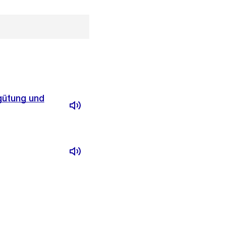
gütung und