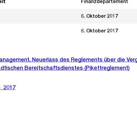
it
Finanzdepartement
6. Oktober 2017
6. Oktober 2017
nagement, Neuerlass des Reglements über die Ver
dtischen Bereitschaftsdienstes (Pikettreglement)
5_2017