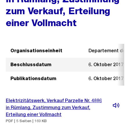
zum Verkauf, Erteilung
einer Vollmacht
Organisationseinheit
Departement der I
Beschlussdatum
6. Oktober 2017
Publikationsdatum
6. Oktober 2017
Elektrizitätswerk, Verkauf Parzelle Nr. 4886
in Rümlang, Zustimmung zum Verkauf,
Erteilung einer Vollmacht
PDF | 5 Seiten | 169 KB