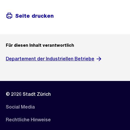
Seite drucken
Für diesen Inhalt verantwortlich
Departement der Industriellen Betriebe
© 2026 Stadt Zürich
Social Media
Rechtliche Hinweise