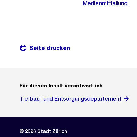
Medienmitteilung
Seite drucken
Für diesen Inhalt verantwortlich
Tiefbau- und Entsorgungsdepartement
© 2026 Stadt Zürich