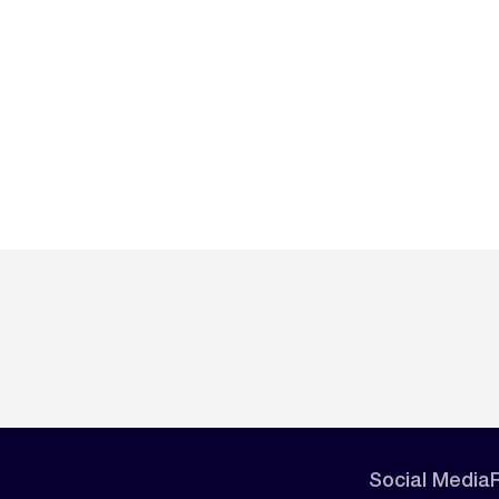
Social Media