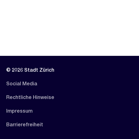
© 2026 Stadt Zürich
Social Media
Rechtliche Hinweise
Impressum
Barrierefreiheit