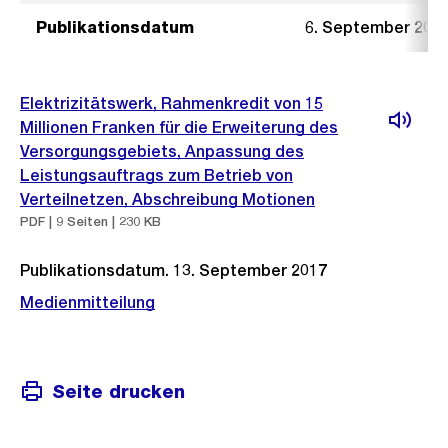
Publikationsdatum
6. September 201
Elektrizitätswerk, Rahmenkredit von 15
Millionen Franken für die Erweiterung des
Versorgungsgebiets, Anpassung des
Leistungsauftrags zum Betrieb von
Verteilnetzen, Abschreibung Motionen
PDF | 9 Seiten | 230 KB
Publikationsdatum. 13. September 2017
Medienmitteilung
Seite drucken