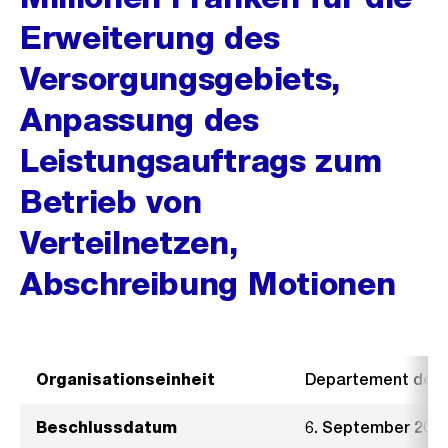
Erweiterung des
Versorgungsgebiets,
Anpassung des
Leistungsauftrags zum
Betrieb von
Verteilnetzen,
Abschreibung Motionen
Organisationseinheit
Departement der I
Beschlussdatum
6. September 201