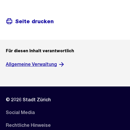
Seite drucken
Für diesen Inhalt verantwortlich
Allgemeine Verwaltung
© 2026 Stadt Zürich
Social Media
Rechtliche Hinweise