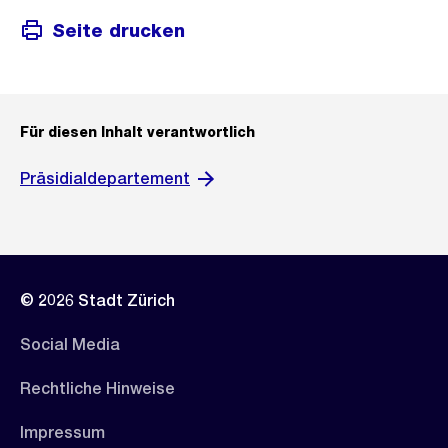
Seite drucken
Für diesen Inhalt verantwortlich
Präsidialdepartement
© 2026 Stadt Zürich
Social Media
Rechtliche Hinweise
Impressum