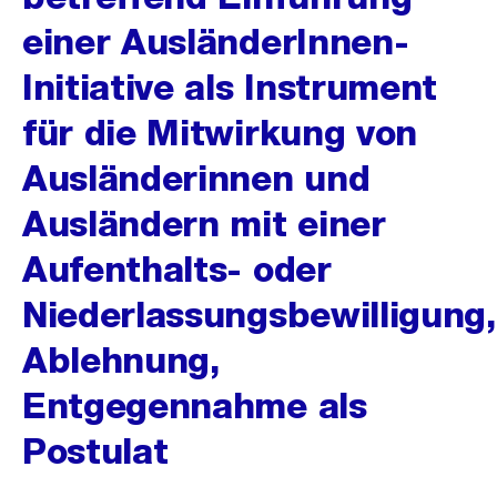
einer AusländerInnen-
Initiative als Instrument
für die Mitwirkung von
Ausländerinnen und
Ausländern mit einer
Aufenthalts- oder
Niederlassungsbewilligung,
Ablehnung,
Entgegennahme als
Postulat