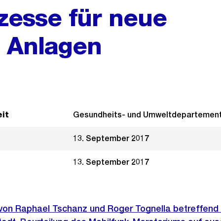
zesse für neue
 Anlagen
it
Gesundheits- und Umweltdepartemen
13. September 2017
13. September 2017
 von Raphael Tschanz und Roger Tognella betreffend