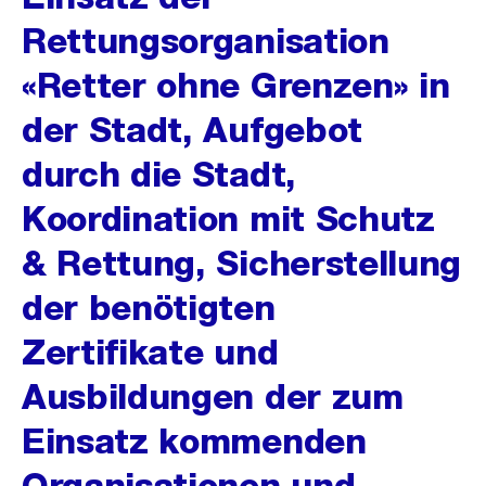
Rettungsorganisation
«Retter ohne Grenzen» in
der Stadt, Aufgebot
durch die Stadt,
Koordination mit Schutz
& Rettung, Sicherstellung
der benötigten
Zertifikate und
Ausbildungen der zum
Einsatz kommenden
Organisationen und