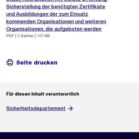
Sicherstellung der benötigten Zertifikate
und Ausbildungen der zum Einsatz
kommenden Organisationen und weiteren
Organisationen, die aufgeboten werden
PDF | 2 Seiten | 167 KB
Seite drucken
Für diesen Inhalt verantwortlich
Sicherheitsdepartement