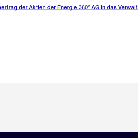
ertrag der Aktien der Energie 360° AG in das Verwal