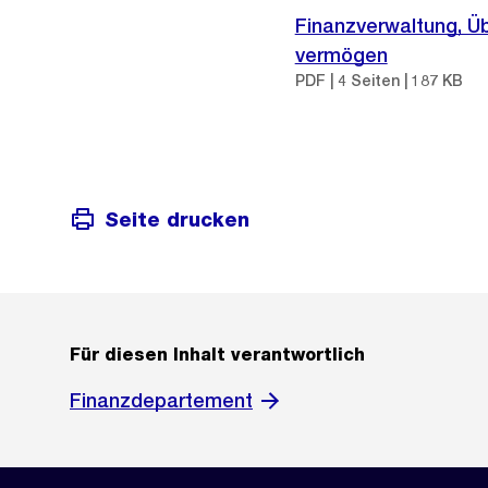
Finanzverwaltung, Üb
vermögen
PDF | 4 Seiten | 187 KB
Seite drucken
Für diesen Inhalt verantwortlich
Finanzdepartement