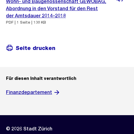
Wohn- und Baugenossenschaft GEWOBAG,
Abordnung in den Vorstand für den Rest
der Amtsdauer 2014–2018
PDF | 1 Seite | 138 KB
Seite drucken
Für diesen Inhalt verantwortlich
Finanzdepartement
© 2026 Stadt Zürich