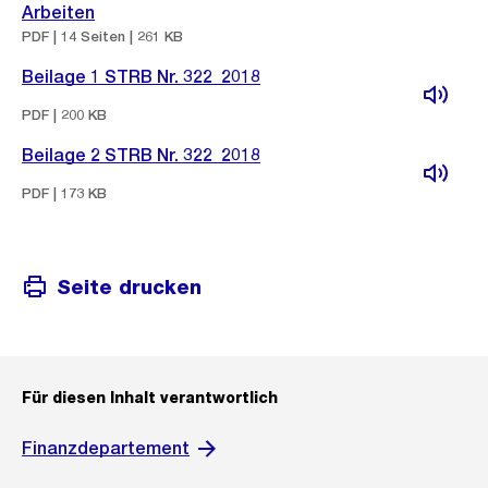
Arbeiten
PDF | 14 Seiten | 261 KB
Beilage 1 STRB Nr. 322_2018
PDF | 200 KB
Beilage 2 STRB Nr. 322_2018
PDF | 173 KB
Seite drucken
Für diesen Inhalt verantwortlich
Finanzdepartement