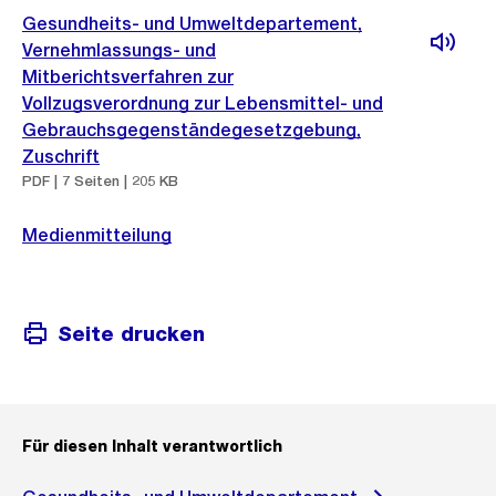
Gesundheits- und Umweltdepartement,
Vernehmlassungs- und
Mitberichtsverfahren zur
Vollzugsverordnung zur Lebensmittel- und
Gebrauchsgegenständegesetzgebung,
Zuschrift
PDF | 7 Seiten | 205 KB
Medienmitteilung
Seite drucken
Für diesen Inhalt verantwortlich