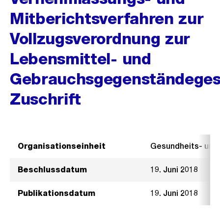
Mitberichtsverfahren zur
Vollzugsverordnung zur
Lebensmittel- und
Gebrauchsgegenständeges
Zuschrift
Organisationseinheit
Gesundheits- un
Beschlussdatum
19. Juni 2018
Publikationsdatum
19. Juni 2018