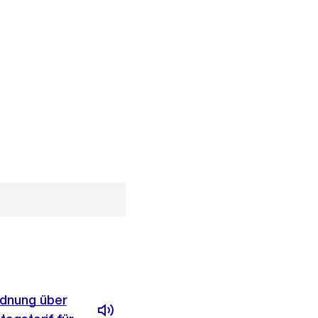
rdnung über