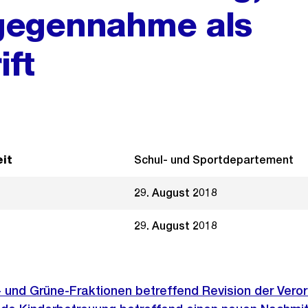
gegennahme als
ift
it
Schul- und Sportdepartement
29. August 2018
29. August 2018
- und Grüne-Fraktionen betreffend Revision der Vero