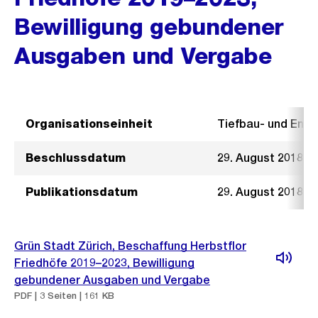
Bewilligung gebundener
Ausgaben und Vergabe
Organisationseinheit
Tiefbau- und Ent
Beschlussdatum
29. August 2018
Publikationsdatum
29. August 2018
Grün Stadt Zürich, Beschaffung Herbstflor
Friedhöfe 2019–2023, Bewilligung
gebundener Ausgaben und Vergabe
PDF | 3 Seiten | 161 KB